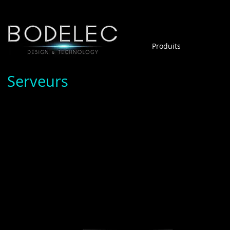
Produits
Serveurs