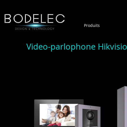
Produits
Video-parlophone Hikvisi